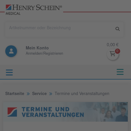
0,00 €
Mein Konto
Anmelden/Registrieren
Startseite
Service
Termine und Veranstaltungen