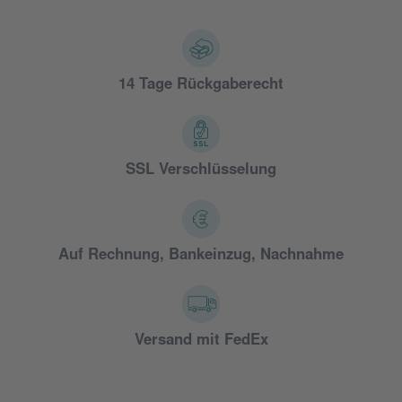
14 Tage Rückgaberecht
SSL Verschlüsselung
Auf Rechnung, Bankeinzug, Nachnahme
Versand mit FedEx