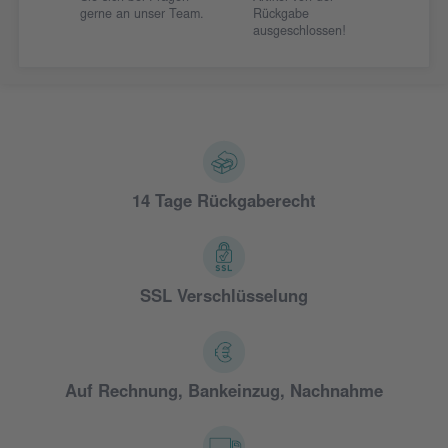
gerne an unser Team.
Rückgabe
ausgeschlossen!
14 Tage Rückgaberecht
SSL Verschlüsselung
Auf Rechnung, Bankeinzug, Nachnahme