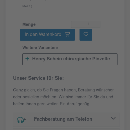
MwSt.)
Menge
In den Warenkorb
Weitere Varianten:
Henry Schein chirurgische Pinzette
Unser Service für Sie:
Ganz gleich, ob Sie Fragen haben, Beratung wünschen
oder bestellen möchten: Wir sind immer für Sie da und
helfen Ihnen gern weiter. Ein Anruf genügt.
Fachberatung am Telefon