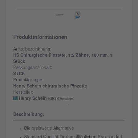
Produktinformationen
Artikelbezeichnung:
HS Chirurgische Pinzette, 1:2 Zähne, 180 mm, 1
Stück
Packungsart/-inhalt:
STCK
Produktgruppe:
Henry Schein chirurgische Pinzette
Hersteller:
Henry Schein
(GPSR Angaben)
Beschreibung:
Die preiswerte Alternative
Standard Qualität für den alltäglichen Praxisbedarf