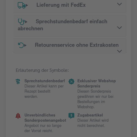
Lieferung mit FedEx
Sprechstundenbedarf einfach
abrechnen
Retourenservice ohne Extrakosten
Erläuterung der Symbole:
Sprechstundenbedarf
Exklusiver Webshop
Dieser Artikel kann per
Sonderpreis
Rezept bestellt
Diesen Sonderpreis
werden.
gewähren wir nur bei
Bestellungen im
Webshop.
Unverbindliches
Zugabeartikel
Sonderpostenangebot
Dieser Artikel wird
Angebot nur so lange
nicht berechnet.
der Vorrat reicht.