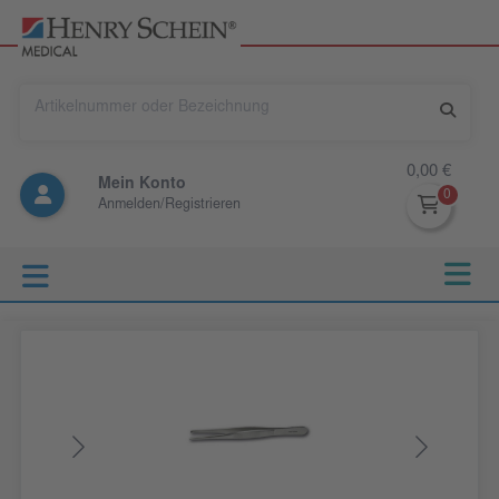
0,00 €
Mein Konto
Anmelden/Registrieren