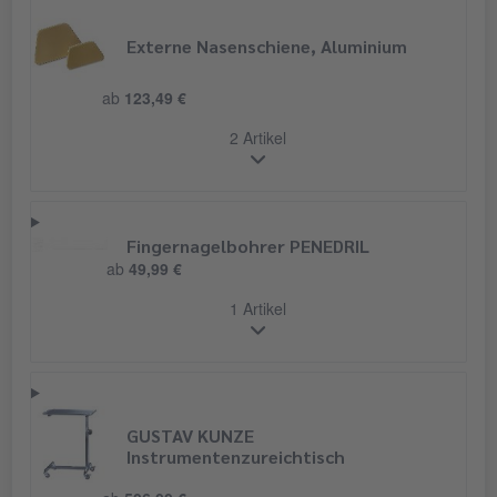
Externe Nasenschiene, Aluminium
ab
123,49 €
2 Artikel
Fingernagelbohrer PENEDRIL
ab
49,99 €
1 Artikel
GUSTAV KUNZE
Instrumentenzureichtisch