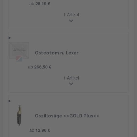
ab
28,19 €
1 Artikel
Osteotom n. Lexer
ab
266,50 €
1 Artikel
Oszillosäge >>GOLD Plus<<
ab
12,90 €