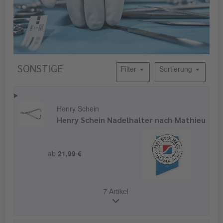
SONSTIGE
Filter
Sortierung
Henry Schein
Henry Schein Nadelhalter nach Mathieu
ab
21,99 €
7 Artikel