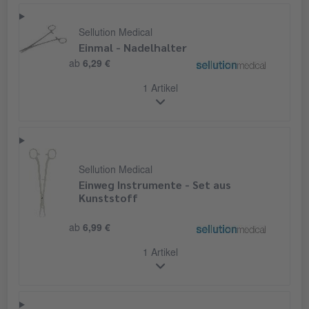
Sellution Medical
Einmal - Nadelhalter
ab
6,29 €
1 Artikel
Sellution Medical
Einweg Instrumente - Set aus
Kunststoff
ab
6,99 €
1 Artikel