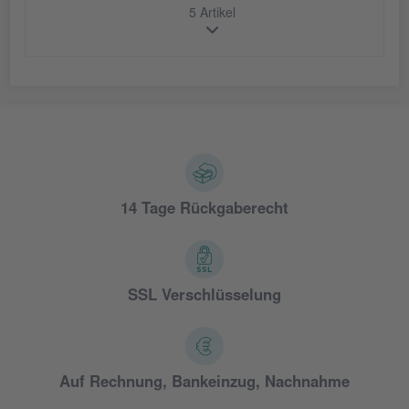
5 Artikel
14 Tage Rückgaberecht
SSL Verschlüsselung
Auf Rechnung, Bankeinzug, Nachnahme