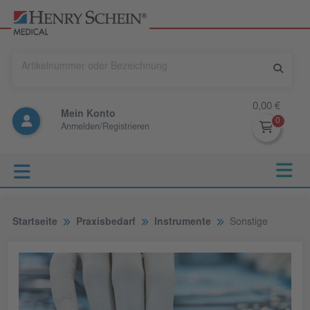
0,00 €
Mein Konto
Anmelden/Registrieren
Startseite
Praxisbedarf
Instrumente
Sonstige