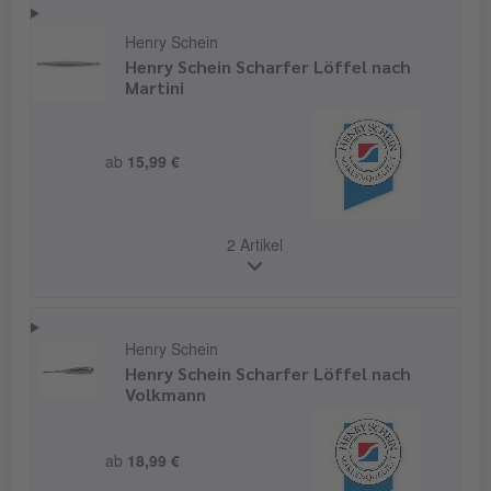
Henry Schein
Henry Schein Scharfer Löffel nach
Martini
ab
15,99 €
2 Artikel
Henry Schein
Henry Schein Scharfer Löffel nach
Volkmann
ab
18,99 €