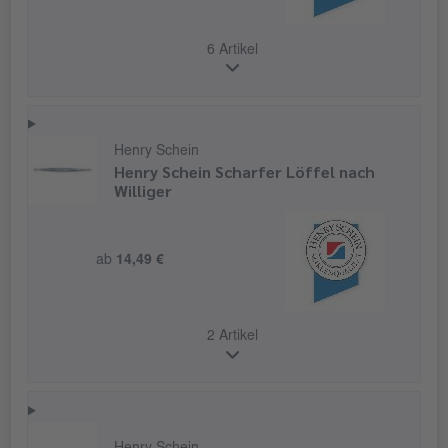
6 Artikel
Henry Schein
Henry Schein Scharfer Löffel nach
Williger
ab
14,49 €
2 Artikel