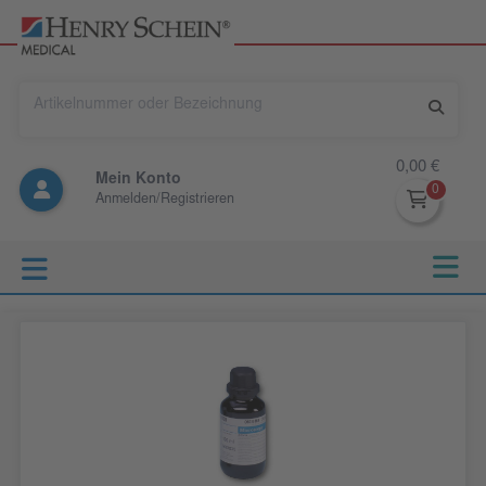
0,00 €
Mein Konto
Anmelden/Registrieren