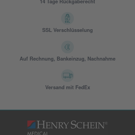
14 Tage Rückgaberecht
SSL Verschlüsselung
Auf Rechnung, Bankeinzug, Nachnahme
Versand mit FedEx