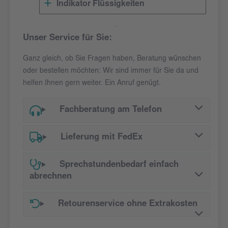
Indikator Flüssigkeiten
Unser Service für Sie:
Ganz gleich, ob Sie Fragen haben, Beratung wünschen
oder bestellen möchten: Wir sind immer für Sie da und
helfen Ihnen gern weiter. Ein Anruf genügt.
Fachberatung am Telefon
Lieferung mit FedEx
Sprechstundenbedarf einfach
abrechnen
Retourenservice ohne Extrakosten