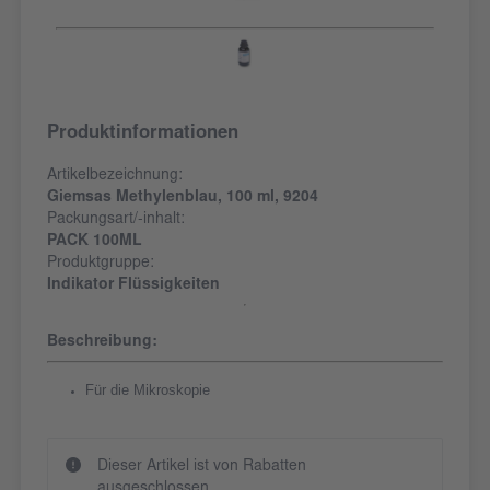
Produktinformationen
Artikelbezeichnung:
Giemsas Methylenblau, 100 ml, 9204
Packungsart/-inhalt:
PACK 100ML
Produktgruppe:
Indikator Flüssigkeiten
Beschreibung:
Für die Mikroskopie
Dieser Artikel ist von Rabatten
ausgeschlossen.