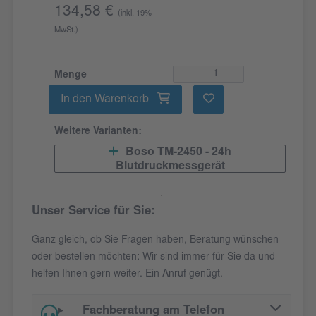
134,58 €
(inkl. 19%
MwSt.)
Menge
In den Warenkorb
Weitere Varianten:
Boso TM-2450 - 24h
Blutdruckmessgerät
Unser Service für Sie:
Ganz gleich, ob Sie Fragen haben, Beratung wünschen
oder bestellen möchten: Wir sind immer für Sie da und
helfen Ihnen gern weiter. Ein Anruf genügt.
Fachberatung am Telefon