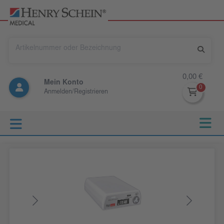
0,00 €
Mein Konto
Anmelden/Registrieren