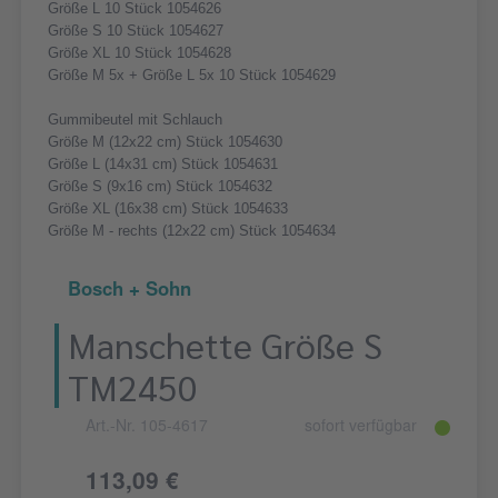
Größe L 10 Stück 1054626
Größe S 10 Stück 1054627
Größe XL 10 Stück 1054628
Größe M 5x + Größe L 5x 10 Stück 1054629
Gummibeutel mit Schlauch
Größe M (12x22 cm) Stück 1054630
Größe L (14x31 cm) Stück 1054631
Größe S (9x16 cm) Stück 1054632
Größe XL (16x38 cm) Stück 1054633
Größe M - rechts (12x22 cm) Stück 1054634
Bosch + Sohn
Manschette Größe S
TM2450
Art.-Nr. 105-4617
sofort verfügbar
113,09 €