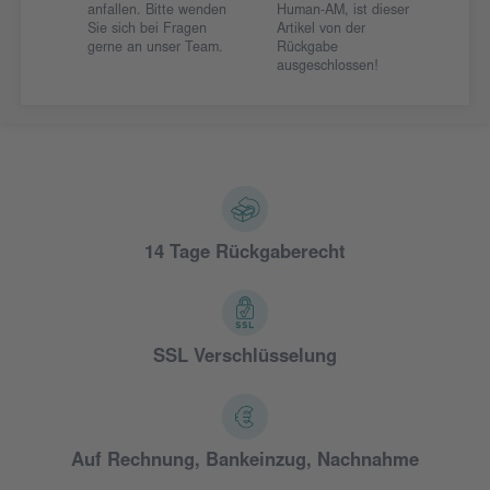
anfallen. Bitte wenden
Human-AM, ist dieser
Sie sich bei Fragen
Artikel von der
gerne an unser Team.
Rückgabe
ausgeschlossen!
14 Tage Rückgaberecht
SSL Verschlüsselung
Auf Rechnung, Bankeinzug, Nachnahme