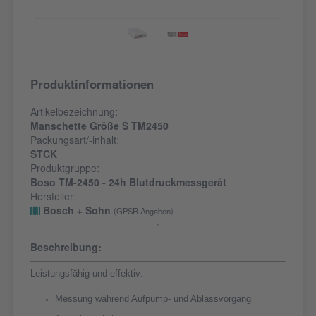
Produktinformationen
Artikelbezeichnung:
Manschette Größe S TM2450
Packungsart/-inhalt:
STCK
Produktgruppe:
Boso TM-2450 - 24h Blutdruckmessgerät
Hersteller:
Bosch + Sohn
(GPSR Angaben)
Beschreibung:
Leistungsfähig und effektiv:
Messung während Aufpump- und Ablassvorgang