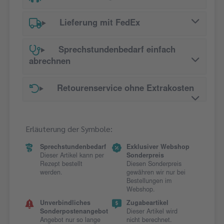
Lieferung mit FedEx
Sprechstundenbedarf einfach
abrechnen
Retourenservice ohne Extrakosten
Erläuterung der Symbole:
Sprechstundenbedarf
Exklusiver Webshop
Dieser Artikel kann per
Sonderpreis
Rezept bestellt
Diesen Sonderpreis
werden.
gewähren wir nur bei
Bestellungen im
Webshop.
Unverbindliches
Zugabeartikel
Sonderpostenangebot
Dieser Artikel wird
Angebot nur so lange
nicht berechnet.