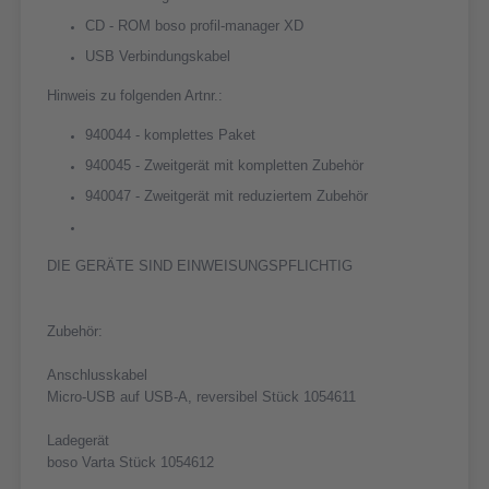
CD - ROM boso profil-manager XD
USB Verbindungskabel
Hinweis zu folgenden Artnr.:
940044 - komplettes Paket
940045 - Zweitgerät mit kompletten Zubehör
940047 - Zweitgerät mit reduziertem Zubehör
DIE GERÄTE SIND EINWEISUNGSPFLICHTIG
Zubehör:
Anschlusskabel
Micro-USB auf USB-A, reversibel Stück 1054611
Ladegerät
boso Varta Stück 1054612