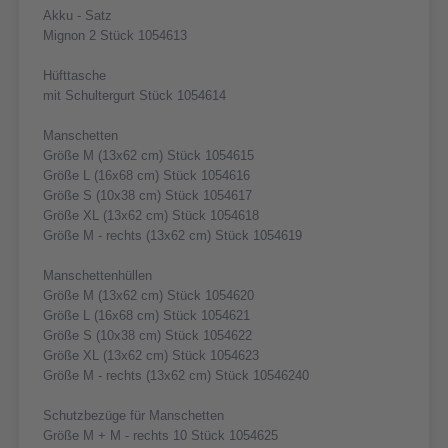
Akku - Satz
Mignon 2 Stück 1054613
Hüfttasche
mit Schultergurt Stück 1054614
Manschetten
Größe M (13x62 cm) Stück 1054615
Größe L (16x68 cm) Stück 1054616
Größe S (10x38 cm) Stück 1054617
Größe XL (13x62 cm) Stück 1054618
Größe M - rechts (13x62 cm) Stück 1054619
Manschettenhüllen
Größe M (13x62 cm) Stück 1054620
Größe L (16x68 cm) Stück 1054621
Größe S (10x38 cm) Stück 1054622
Größe XL (13x62 cm) Stück 1054623
Größe M - rechts (13x62 cm) Stück 10546240
Schutzbezüge für Manschetten
Größe M + M - rechts 10 Stück 1054625