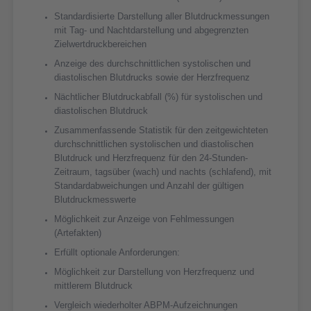
Standardisierte Darstellung aller Blutdruckmessungen
mit Tag- und Nachtdarstellung und abgegrenzten
Zielwertdruckbereichen
Anzeige des durchschnittlichen systolischen und
diastolischen Blutdrucks sowie der Herzfrequenz
Nächtlicher Blutdruckabfall (%) für systolischen und
diastolischen Blutdruck
Zusammenfassende Statistik für den zeitgewichteten
durchschnittlichen systolischen und diastolischen
Blutdruck und Herzfrequenz für den 24-Stunden-
Zeitraum, tagsüber (wach) und nachts (schlafend), mit
Standardabweichungen und Anzahl der gültigen
Blutdruckmesswerte
Möglichkeit zur Anzeige von Fehlmessungen
(Artefakten)
Erfüllt optionale Anforderungen:
Möglichkeit zur Darstellung von Herzfrequenz und
mittlerem Blutdruck
Vergleich wiederholter ABPM-Aufzeichnungen