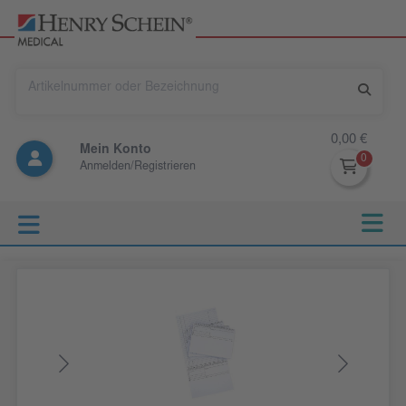
0,00 €
Mein Konto
Anmelden/Registrieren