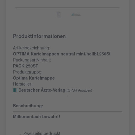
Produktinformationen
Artikelbezeichnung:
OPTIMA Karteimappen neutral mint/hellbl.250St
Packungsart/-inhalt:
PACK 250ST
Produktgruppe:
Optima Karteimappe
Hersteller:
Deutscher Ärzte-Verlag
(GPSR Angaben)
Beschreibung:
Millionenfach bewährt!
Zweiseitig bedruckt