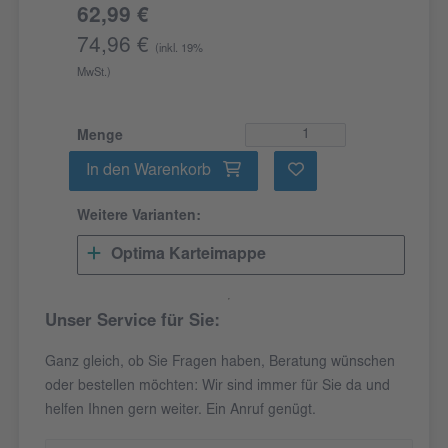
62,99 €
74,96 €
(inkl. 19%
MwSt.)
Menge
In den Warenkorb
Weitere Varianten:
Optima Karteimappe
Unser Service für Sie:
Ganz gleich, ob Sie Fragen haben, Beratung wünschen
oder bestellen möchten: Wir sind immer für Sie da und
helfen Ihnen gern weiter. Ein Anruf genügt.