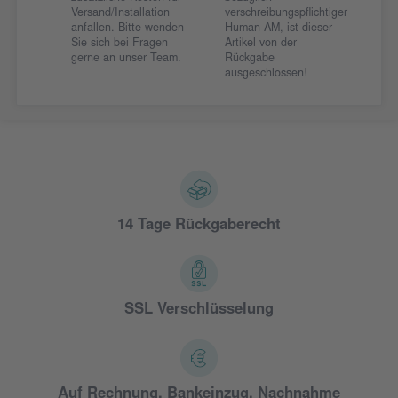
Versand/Installation
verschreibungspflichtiger
anfallen. Bitte wenden
Human-AM, ist dieser
Sie sich bei Fragen
Artikel von der
gerne an unser Team.
Rückgabe
ausgeschlossen!
14 Tage Rückgaberecht
SSL Verschlüsselung
Auf Rechnung, Bankeinzug, Nachnahme