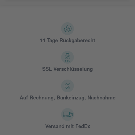
14 Tage Rückgaberecht
SSL Verschlüsselung
Auf Rechnung, Bankeinzug, Nachnahme
Versand mit FedEx