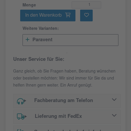
Menge
In den Warenkorb
Weitere Varianten:
Paravent
Unser Service für Sie:
Ganz gleich, ob Sie Fragen haben, Beratung wünschen
oder bestellen möchten: Wir sind immer für Sie da und
helfen Ihnen gern weiter. Ein Anruf genügt.
Fachberatung am Telefon
Lieferung mit FedEx