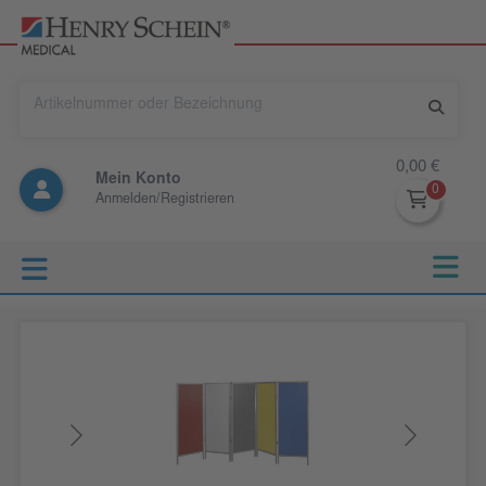
0,00 €
Mein Konto
Anmelden/Registrieren