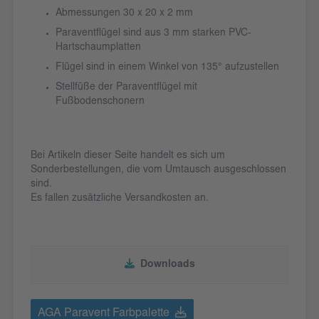
Abmessungen 30 x 20 x 2 mm
Paraventflügel sind aus 3 mm starken PVC-
Hartschaumplatten
Flügel sind in einem Winkel von 135° aufzustellen
Stellfüße der Paraventflügel mit
Fußbodenschonern
Bei Artikeln dieser Seite handelt es sich um
Sonderbestellungen, die vom Umtausch ausgeschlossen
sind.
Es fallen zusätzliche Versandkosten an.
Downloads
AGA Paravent Farbpalette