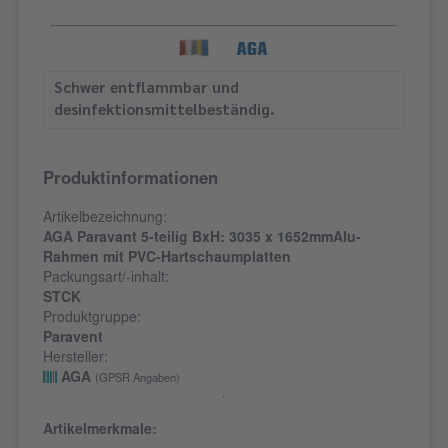
Schwer entflammbar und
desinfektionsmittelbeständig.
Produktinformationen
Artikelbezeichnung:
AGA Paravant 5-teilig BxH: 3035 x 1652mmAlu-
Rahmen mit PVC-Hartschaumplatten
Packungsart/-inhalt:
STCK
Produktgruppe:
Paravent
Hersteller:
AGA
(GPSR Angaben)
Artikelmerkmale: