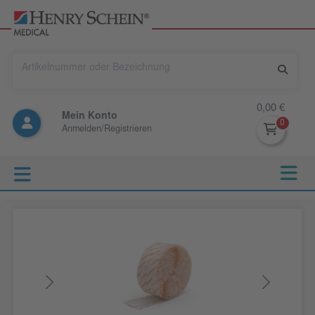
0,00 €
Mein Konto
Anmelden/Registrieren