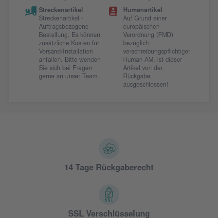
Streckenartikel
Humanartikel
Streckenartikel -
Auf Grund einer
Auftragsbezogene
europäischen
Bestellung. Es können
Verordnung (FMD)
zusätzliche Kosten für
bezüglich
Versand/Installation
verschreibungspflichtiger
anfallen. Bitte wenden
Human-AM, ist dieser
Sie sich bei Fragen
Artikel von der
gerne an unser Team.
Rückgabe
ausgeschlossen!
14 Tage Rückgaberecht
SSL Verschlüsselung