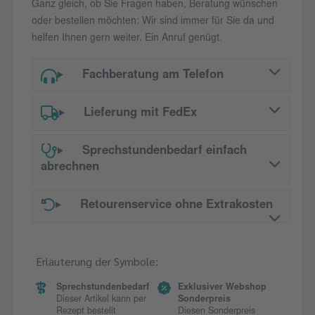
Ganz gleich, ob Sie Fragen haben, Beratung wünschen
oder bestellen möchten: Wir sind immer für Sie da und
helfen Ihnen gern weiter. Ein Anruf genügt.
Fachberatung am Telefon
Lieferung mit FedEx
Sprechstundenbedarf einfach
abrechnen
Retourenservice ohne Extrakosten
Erläuterung der Symbole:
Sprechstundenbedarf
Exklusiver Webshop
Dieser Artikel kann per
Sonderpreis
Rezept bestellt
Diesen Sonderpreis