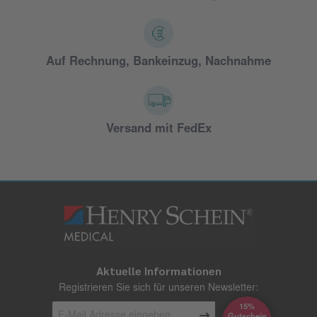
Auf Rechnung, Bankeinzug, Nachnahme
Versand mit FedEx
Aktuelle Informationen
Registrieren Sie sich für unseren Newsletter:
15%