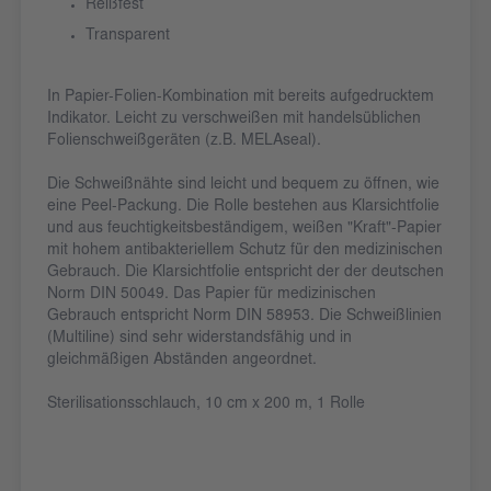
Reißfest
Transparent
In Papier-Folien-Kombination mit bereits aufgedrucktem
Indikator. Leicht zu verschweißen mit handelsüblichen
Folienschweißgeräten (z.B. MELAseal).
Die Schweißnähte sind leicht und bequem zu öffnen, wie
eine Peel-Packung. Die Rolle bestehen aus Klarsichtfolie
und aus feuchtigkeitsbeständigem, weißen "Kraft"-Papier
mit hohem antibakteriellem Schutz für den medizinischen
Gebrauch. Die Klarsichtfolie entspricht der der deutschen
Norm DIN 50049. Das Papier für medizinischen
Gebrauch entspricht Norm DIN 58953. Die Schweißlinien
(Multiline) sind sehr widerstandsfähig und in
gleichmäßigen Abständen angeordnet.
Sterilisationsschlauch, 10 cm x 200 m, 1 Rolle