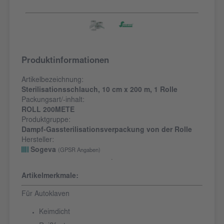
Produktinformationen
Artikelbezeichnung:
Sterilisationsschlauch, 10 cm x 200 m, 1 Rolle
Packungsart/-inhalt:
ROLL 200METE
Produktgruppe:
Dampf-Gassterilisationsverpackung von der Rolle
Hersteller:
Sogeva
(GPSR Angaben)
Artikelmerkmale:
Für Autoklaven
Keimdicht