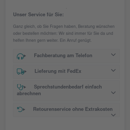
Unser Service für Sie:
Ganz gleich, ob Sie Fragen haben, Beratung wünschen
oder bestellen möchten: Wir sind immer für Sie da und
helfen Ihnen gern weiter. Ein Anruf genügt.
Fachberatung am Telefon
Lieferung mit FedEx
Sprechstundenbedarf einfach
abrechnen
Retourenservice ohne Extrakosten