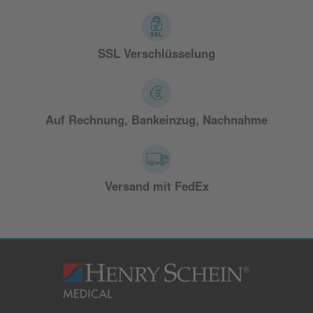
SSL Verschlüsselung
Auf Rechnung, Bankeinzug, Nachnahme
Versand mit FedEx