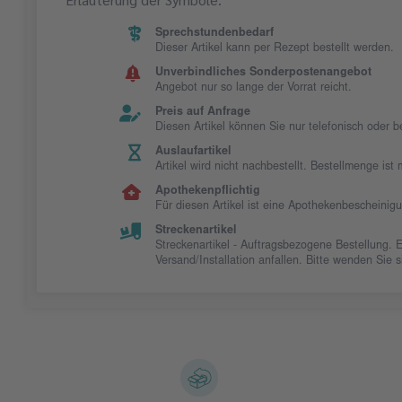
Sprechstundenbedarf
Dieser Artikel kann per Rezept bestellt werden.
Unverbindliches Sonderpostenangebot
Angebot nur so lange der Vorrat reicht.
Preis auf Anfrage
Diesen Artikel können Sie nur telefonisch oder 
Auslaufartikel
Artikel wird nicht nachbestellt. Bestellmenge is
Apothekenpflichtig
Für diesen Artikel ist eine Apothekenbescheinig
Streckenartikel
Streckenartikel - Auftragsbezogene Bestellung. 
Versand/Installation anfallen. Bitte wenden Sie