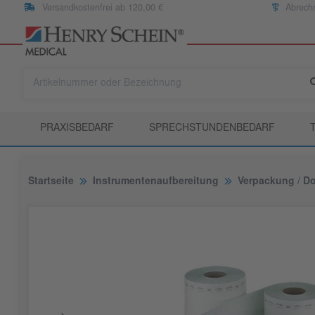
Versandkostenfrei ab 120,00 €
Abrech
PRAXISBEDARF
SPRECHSTUNDENBEDARF
Startseite
Instrumentenaufbereitung
Verpackung / D