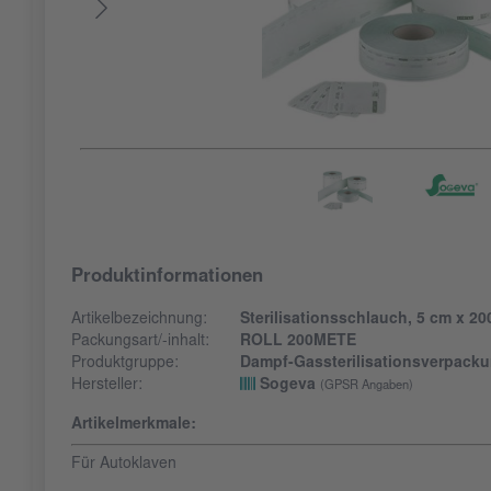
Produktinformationen
Artikelbezeichnung:
Sterilisationsschlauch, 5 cm x 20
Packungsart/-inhalt:
ROLL 200METE
Produktgruppe:
Dampf-Gassterilisationsverpacku
Hersteller:
Sogeva
(GPSR Angaben)
Artikelmerkmale:
Für Autoklaven